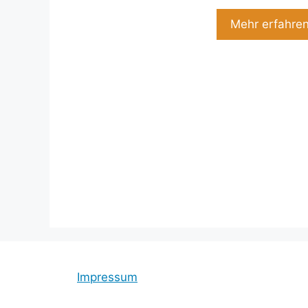
Mehr erfahre
Impressum