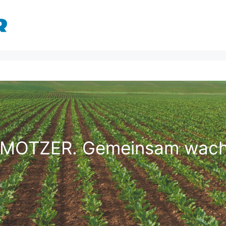
MOTZER. Gemeinsam wach