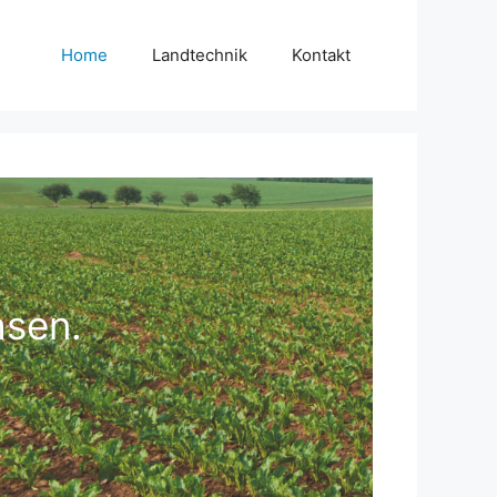
Home
Landtechnik
Kontakt
sen.