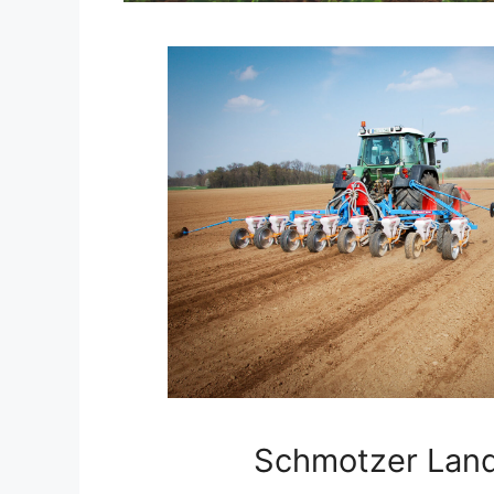
Schmotzer Land